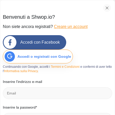
Benvenuti a Shwop.io?
Non siete ancora registrati?
Creare un account
Accedi con Facebook
Accedi o registrati con Google
Continuando con Google, accetti i
Termini e Condizioni
e confermi di aver letto
l'
Informativa sulla Privacy
.
Inserire l'indirizzo e-mail
Inserire la password*