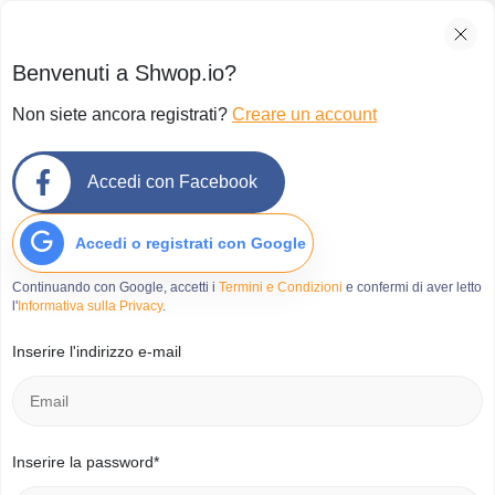
Benvenuti a Shwop.io?
Non siete ancora registrati?
Creare un account
Accedi con Facebook
Accedi o registrati con Google
Continuando con Google, accetti i
Termini e Condizioni
e confermi di aver letto
l'
Informativa sulla Privacy
.
Inserire l'indirizzo e-mail
Inserire la password*