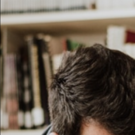
Retro