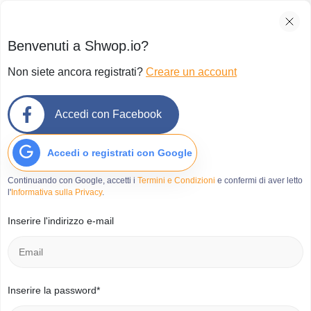
Benvenuti a Shwop.io?
Non siete ancora registrati?
Creare un account
Accedi con Facebook
Accedi o registrati con Google
Continuando con Google, accetti i
Termini e Condizioni
e confermi di aver letto
l'
Informativa sulla Privacy
.
Inserire l'indirizzo e-mail
Inserire la password*