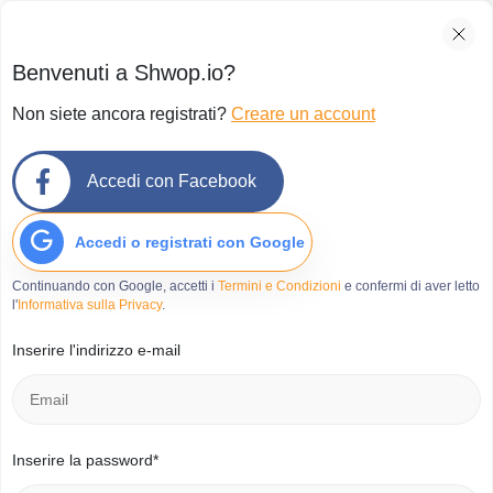
Benvenuti a Shwop.io?
Non siete ancora registrati?
Creare un account
Accedi con Facebook
Accedi o registrati con Google
Continuando con Google, accetti i
Termini e Condizioni
e confermi di aver letto
l'
Informativa sulla Privacy
.
Inserire l'indirizzo e-mail
Inserire la password*