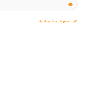
Hai dimenticato la password?