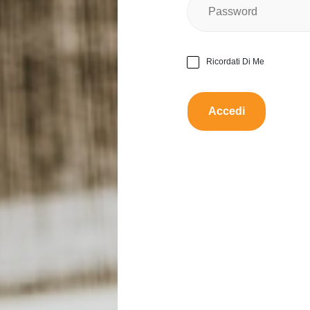
Ricordati Di Me