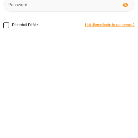
Ricordati Di Me
Hai dimenticato la password?