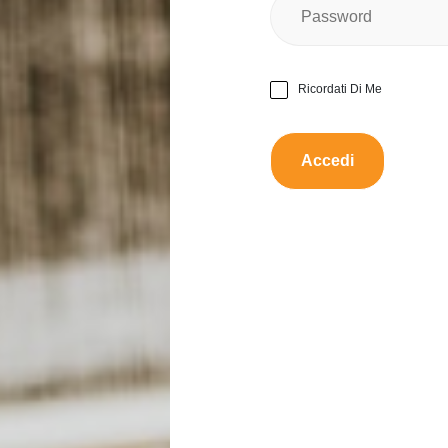
Ricordati Di Me