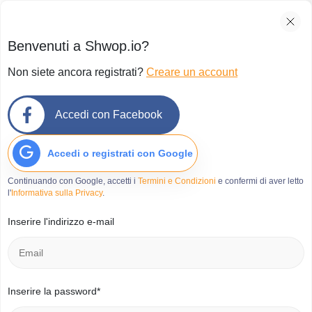
Benvenuti a Shwop.io?
Non siete ancora registrati?
Creare un account
Accedi con Facebook
Accedi o registrati con Google
Continuando con Google, accetti i
Termini e Condizioni
e confermi di aver letto
l'
Informativa sulla Privacy
.
Inserire l'indirizzo e-mail
Inserire la password*