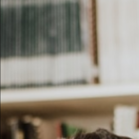
Retro