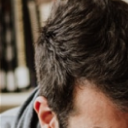
Altro