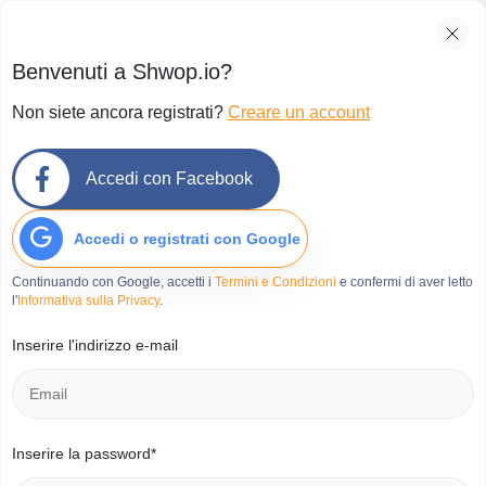
Benvenuti a Shwop.io?
Non siete ancora registrati?
Creare un account
Accedi con Facebook
Accedi o registrati con Google
Continuando con Google, accetti i
Termini e Condizioni
e confermi di aver letto
l'
Informativa sulla Privacy
.
Inserire l'indirizzo e-mail
Inserire la password*