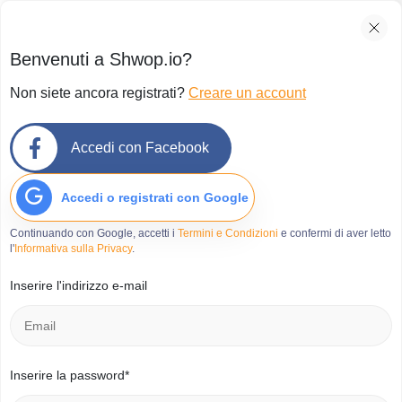
Benvenuti a Shwop.io?
Non siete ancora registrati?
Creare un account
Accedi con Facebook
Accedi o registrati con Google
Continuando con Google, accetti i
Termini e Condizioni
e confermi di aver letto
l'
Informativa sulla Privacy
.
Inserire l'indirizzo e-mail
Inserire la password*