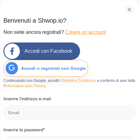
Benvenuti a Shwop.io?
Non siete ancora registrati?
Creare un account
Accedi con Facebook
Accedi o registrati con Google
Continuando con Google, accetti i
Termini e Condizioni
e confermi di aver letto
l'
Informativa sulla Privacy
.
Inserire l'indirizzo e-mail
Inserire la password*