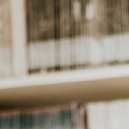
Retro