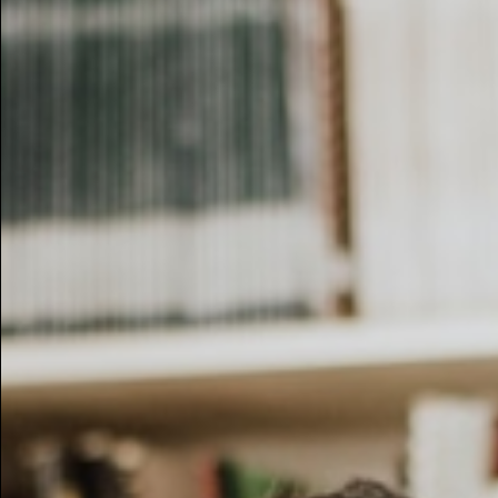
Altro