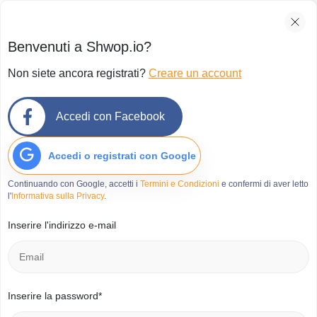
Benvenuti a Shwop.io?
Non siete ancora registrati?
Creare un account
Accedi con Facebook
Accedi o registrati con Google
Continuando con Google, accetti i
Termini e Condizioni
e confermi di aver letto
l'
Informativa sulla Privacy
.
Inserire l'indirizzo e-mail
Inserire la password*