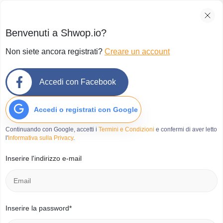
Benvenuti a Shwop.io?
Non siete ancora registrati?
Creare un account
Accedi con Facebook
Accedi o registrati con Google
Continuando con Google, accetti i
Termini e Condizioni
e confermi di aver letto
l'
Informativa sulla Privacy
.
Inserire l'indirizzo e-mail
Inserire la password*