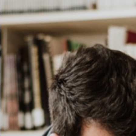
Retro