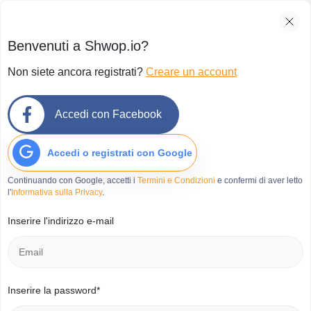
Benvenuti a Shwop.io?
Non siete ancora registrati?
Creare un account
Accedi con Facebook
Accedi o registrati con Google
Continuando con Google, accetti i
Termini e Condizioni
e confermi di aver letto
l'
Informativa sulla Privacy
.
Inserire l'indirizzo e-mail
Inserire la password*