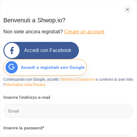
Benvenuti a Shwop.io?
Non siete ancora registrati?
Creare un account
Accedi con Facebook
Accedi o registrati con Google
Continuando con Google, accetti i
Termini e Condizioni
e confermi di aver letto
l'
Informativa sulla Privacy
.
Inserire l'indirizzo e-mail
Inserire la password*