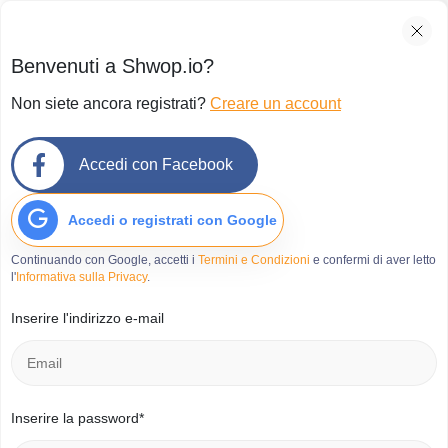
Benvenuti a Shwop.io?
Non siete ancora registrati?
Creare un account
Accedi con Facebook
Accedi o registrati con Google
Continuando con Google, accetti i
Termini e Condizioni
e confermi di aver letto
l'
Informativa sulla Privacy
.
Inserire l'indirizzo e-mail
Inserire la password*