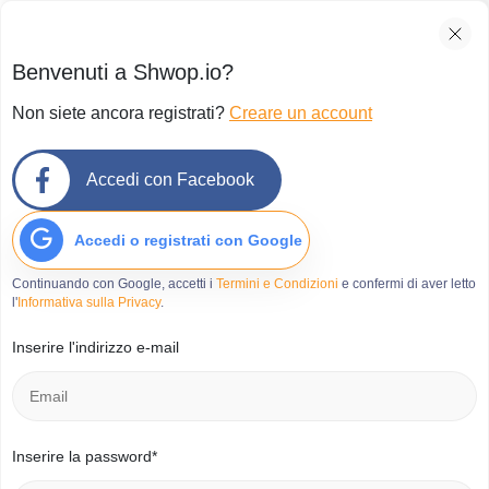
Benvenuti a Shwop.io?
Non siete ancora registrati?
Creare un account
Accedi con Facebook
Accedi o registrati con Google
Continuando con Google, accetti i
Termini e Condizioni
e confermi di aver letto
l'
Informativa sulla Privacy
.
Inserire l'indirizzo e-mail
Inserire la password*