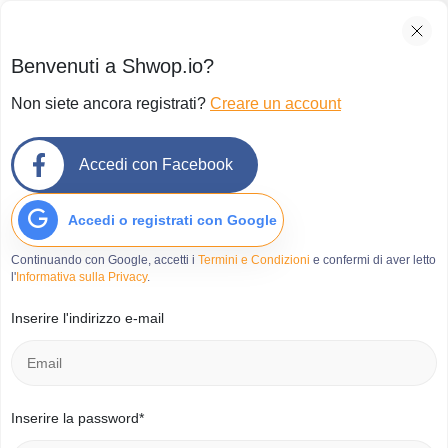
Benvenuti a Shwop.io?
Non siete ancora registrati?
Creare un account
Accedi con Facebook
Accedi o registrati con Google
Continuando con Google, accetti i
Termini e Condizioni
e confermi di aver letto
l'
Informativa sulla Privacy
.
Inserire l'indirizzo e-mail
Inserire la password*