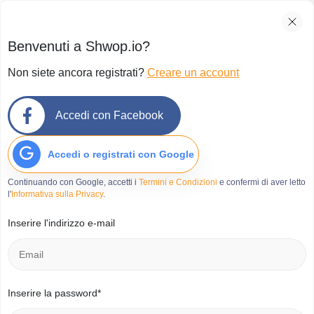
Benvenuti a Shwop.io?
Non siete ancora registrati?
Creare un account
Accedi con Facebook
Accedi o registrati con Google
Continuando con Google, accetti i
Termini e Condizioni
e confermi di aver letto
l'
Informativa sulla Privacy
.
Inserire l'indirizzo e-mail
Inserire la password*