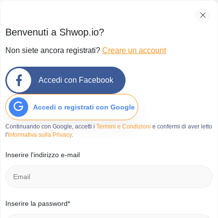
Benvenuti a Shwop.io?
Non siete ancora registrati?
Creare un account
Accedi con Facebook
Accedi o registrati con Google
Continuando con Google, accetti i
Termini e Condizioni
e confermi di aver letto
l'
Informativa sulla Privacy
.
Inserire l'indirizzo e-mail
Inserire la password*