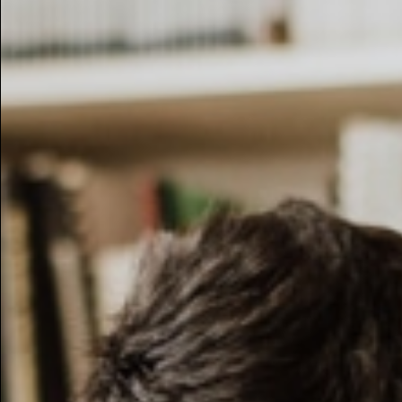
Altro