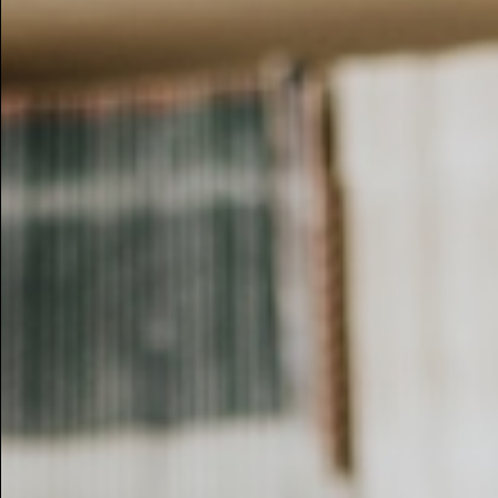
Retro