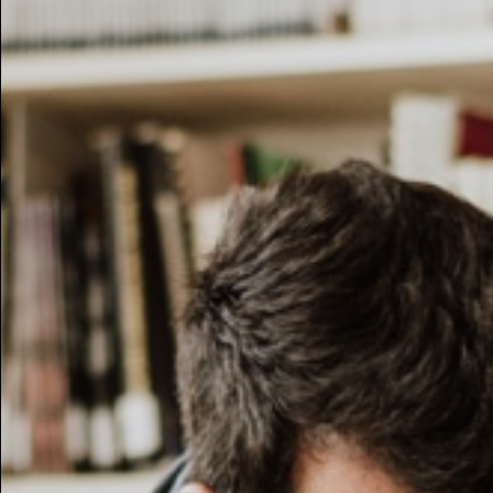
Retro