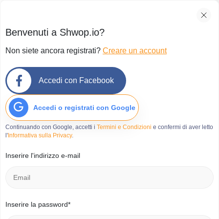
Benvenuti a Shwop.io?
Non siete ancora registrati?
Creare un account
Accedi con Facebook
Accedi o registrati con Google
Continuando con Google, accetti i
Termini e Condizioni
e confermi di aver letto
l'
Informativa sulla Privacy
.
Inserire l'indirizzo e-mail
Inserire la password*