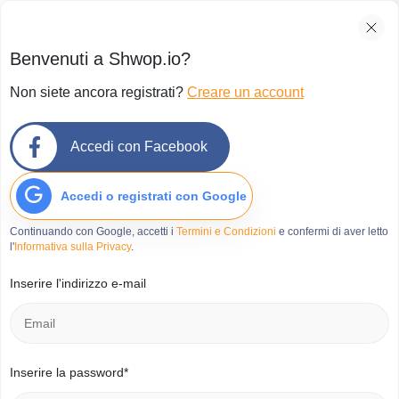
Benvenuti a Shwop.io?
Non siete ancora registrati?
Creare un account
Accedi con Facebook
Accedi o registrati con Google
Continuando con Google, accetti i
Termini e Condizioni
e confermi di aver letto
l'
Informativa sulla Privacy
.
Inserire l'indirizzo e-mail
Inserire la password*