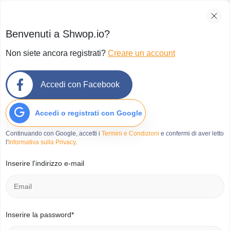
Benvenuti a Shwop.io?
Non siete ancora registrati?
Creare un account
Accedi con Facebook
Accedi o registrati con Google
Continuando con Google, accetti i
Termini e Condizioni
e confermi di aver letto
l'
Informativa sulla Privacy
.
Inserire l'indirizzo e-mail
Inserire la password*