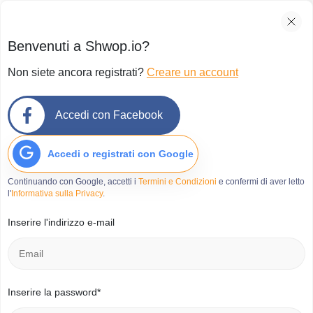
Benvenuti a Shwop.io?
Non siete ancora registrati?
Creare un account
Accedi con Facebook
Accedi o registrati con Google
Continuando con Google, accetti i
Termini e Condizioni
e confermi di aver letto
l'
Informativa sulla Privacy
.
Inserire l'indirizzo e-mail
Inserire la password*