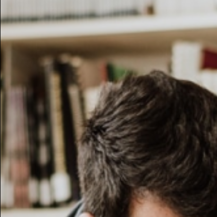
Retro